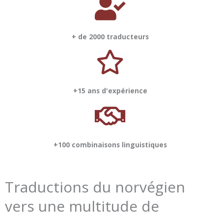
+ de 2000 traducteurs
+15 ans d'expérience
+100 combinaisons linguistiques
Traductions du norvégien
vers une multitude de