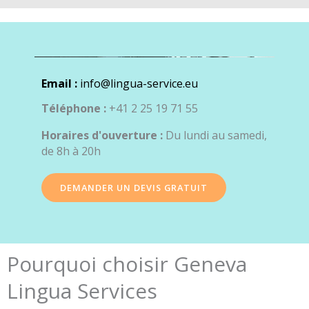
Email :
info@lingua-service.eu
Téléphone :
+41 2 25 19 71 55
Horaires d'ouverture :
Du lundi au samedi,
de 8h à 20h
DEMANDER UN DEVIS GRATUIT
Pourquoi choisir Geneva
Lingua Services