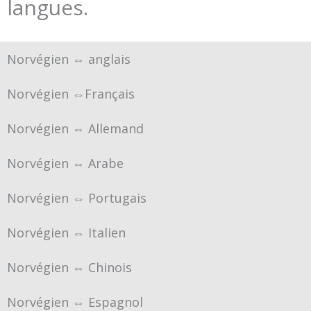
langues.
Norvégien ⇔ anglais
Norvégien ⇔Français
Norvégien ⇔ Allemand
Norvégien ⇔ Arabe
Norvégien ⇔ Portugais
Norvégien ⇔ Italien
Norvégien ⇔ Chinois
Norvégien ⇔ Espagnol