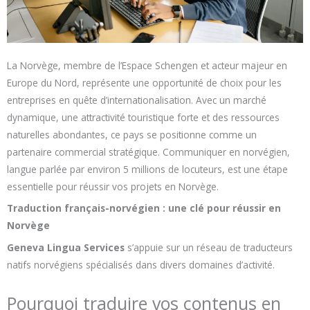
La Norvège, membre de l’Espace Schengen et acteur majeur en
Europe du Nord, représente une opportunité de choix pour les
entreprises en quête d’internationalisation. Avec un marché
dynamique, une attractivité touristique forte et des ressources
naturelles abondantes, ce pays se positionne comme un
partenaire commercial stratégique. Communiquer en norvégien,
langue parlée par environ 5 millions de locuteurs, est une étape
essentielle pour réussir vos projets en Norvège.
Traduction français-norvégien : une clé pour réussir en
Norvège
Geneva Lingua Services
s’appuie sur un réseau de traducteurs
natifs norvégiens spécialisés dans divers domaines d’activité.
Pourquoi traduire vos contenus en