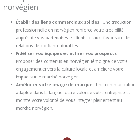
norvégien
Établir des liens commerciaux solides
: Une traduction
professionnelle en norvégien renforce votre crédibilité
auprès de vos partenaires et clients locaux, favorisant des
relations de confiance durables.
Fidéliser vos équipes et attirer vos prospects
:
Proposer des contenus en norvégien témoigne de votre
engagement envers la culture locale et améliore votre
impact sur le marché norvégien.
Améliorer votre image de marque
: Une communication
adaptée dans la langue locale valorise votre entreprise et
montre votre volonté de vous intégrer pleinement au
marché norvégien.