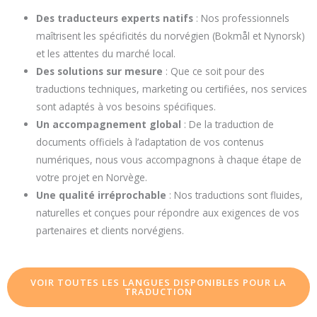
Des traducteurs experts natifs
: Nos professionnels
maîtrisent les spécificités du norvégien (Bokmål et Nynorsk)
et les attentes du marché local.
Des solutions sur mesure
: Que ce soit pour des
traductions techniques, marketing ou certifiées, nos services
sont adaptés à vos besoins spécifiques.
Un accompagnement global
: De la traduction de
documents officiels à l’adaptation de vos contenus
numériques, nous vous accompagnons à chaque étape de
votre projet en Norvège.
Une qualité irréprochable
: Nos traductions sont fluides,
naturelles et conçues pour répondre aux exigences de vos
partenaires et clients norvégiens.
VOIR TOUTES LES LANGUES DISPONIBLES POUR LA
TRADUCTION