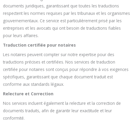
documents juridiques, garantissant que toutes les traductions
respectent les normes requises par les tribunaux et les organismes
gouvernementaux. Ce service est particulièrement prisé par les
entreprises et les avocats qui ont besoin de traductions fiables
pour leurs affaires.
Traduction certifiée pour notaires
Les notaires peuvent compter sur notre expertise pour des
traductions précises et certifiées. Nos services de traduction
certifiée pour notaires sont conçus pour répondre à vos exigences
spécifiques, garantissant que chaque document traduit est
conforme aux standards légaux.
Relecture et Correction
Nos services incluent également la relecture et la correction de
documents traduits, afin de garantir leur exactitude et leur
conformité.