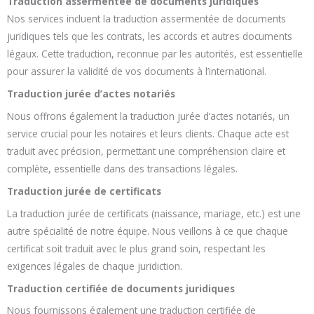
Traduction assermentée de documents Juridiques
Nos services incluent la traduction assermentée de documents
juridiques tels que les contrats, les accords et autres documents
légaux. Cette traduction, reconnue par les autorités, est essentielle
pour assurer la validité de vos documents à l’international.
Traduction jurée d’actes notariés
Nous offrons également la traduction jurée d’actes notariés, un
service crucial pour les notaires et leurs clients. Chaque acte est
traduit avec précision, permettant une compréhension claire et
complète, essentielle dans des transactions légales.
Traduction jurée de certificats
La traduction jurée de certificats (naissance, mariage, etc.) est une
autre spécialité de notre équipe. Nous veillons à ce que chaque
certificat soit traduit avec le plus grand soin, respectant les
exigences légales de chaque juridiction.
Traduction certifiée de documents juridiques
Nous fournissons également une traduction certifiée de